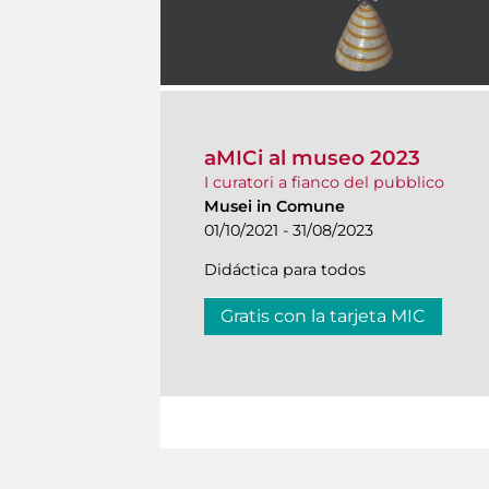
aMICi al museo 2023
I curatori a fianco del pubblico
Musei in Comune
01/10/2021 - 31/08/2023
Didáctica para todos
Gratis con la tarjeta MIC