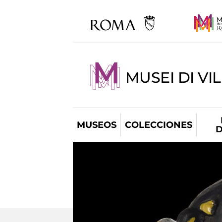
MUSEI DI VI
MUSEOS
COLECCIONES
D