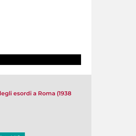
degli esordi a Roma (1938