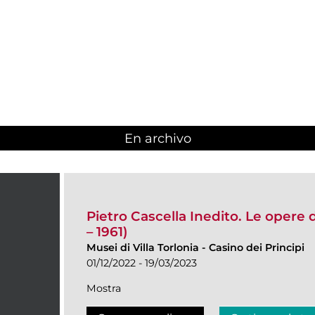
En archivo
Pietro Cascella Inedito. Le opere 
– 1961)
Musei di Villa Torlonia
-
Casino dei Principi
01/12/2022 - 19/03/2023
Mostra