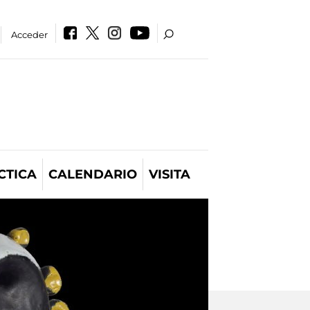
Acceder
CTICA
CALENDARIO
VISITA