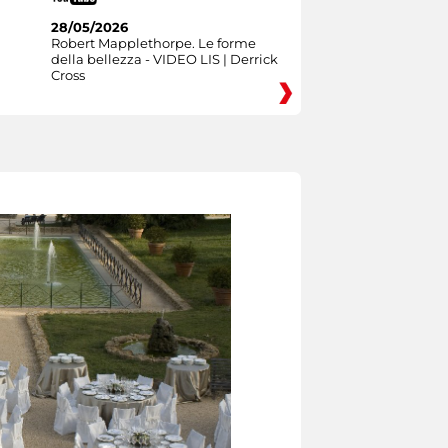
28/05/2026
Robert Mapplethorpe. Le forme
della bellezza - VIDEO LIS | Derrick
Cross