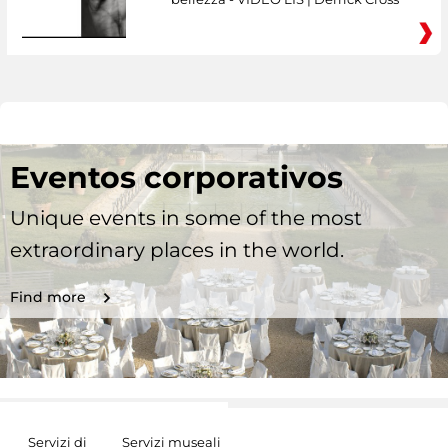
Eventos corporativos
Unique events in some of the most
extraordinary places in the world.
Find more
Servizi di
Servizi museali