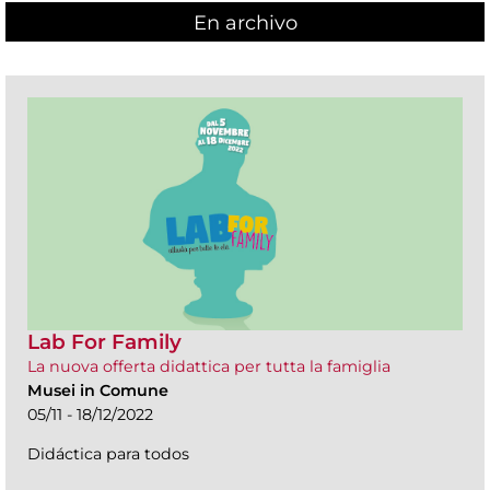
En archivo
Lab For Family
La nuova offerta didattica per tutta la famiglia
Musei in Comune
05/11 - 18/12/2022
Didáctica para todos