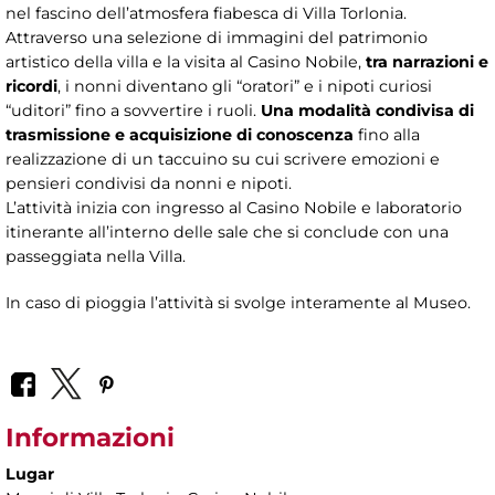
nel fascino dell’atmosfera fiabesca di Villa Torlonia.
Attraverso una selezione di immagini del patrimonio
artistico della villa e la visita al Casino Nobile,
tra narrazioni e
ricordi
, i nonni diventano gli “oratori” e i nipoti curiosi
“uditori” fino a sovvertire i ruoli.
Una modalità condivisa di
trasmissione e acquisizione di conoscenza
fino alla
realizzazione di un taccuino su cui scrivere emozioni e
pensieri condivisi da nonni e nipoti.
L’attività inizia con ingresso al Casino Nobile e laboratorio
itinerante all’interno delle sale che si conclude con una
passeggiata nella Villa.
In caso di pioggia l’attività si svolge interamente al Museo.
Informazioni
Lugar