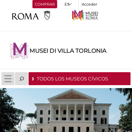
COMPRAR
Acceder
MUSEI DI VILLA TORLONIA
TODOS LOS MUSEOS CÍVICOS