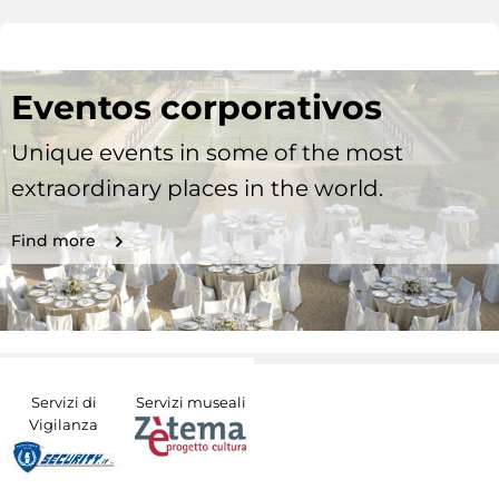
Eventos corporativos
Unique events in some of the most
extraordinary places in the world.
Find more
Servizi di
Servizi museali
Vigilanza