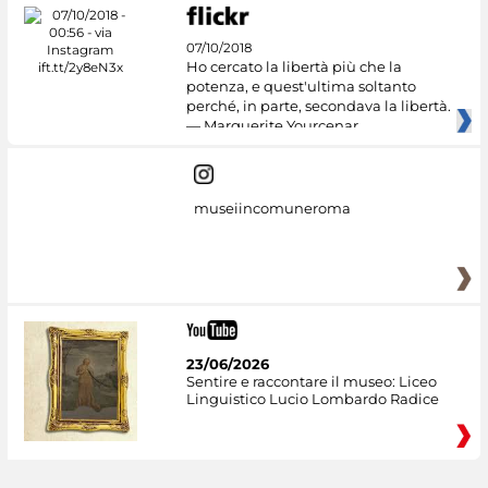
07/10/2018
Ho cercato la libertà più che la
potenza, e quest'ultima soltanto
perché, in parte, secondava la libertà.
— Marguerite Yourcenar
museiincomuneroma
23/06/2026
Sentire e raccontare il museo: Liceo
Linguistico Lucio Lombardo Radice