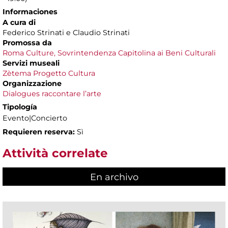
Informaciones
A cura di
Federico Strinati e Claudio Strinati
Promossa da
Roma Culture, Sovrintendenza Capitolina ai Beni Culturali
Servizi museali
Zètema Progetto Cultura
Organizzazione
Dialogues raccontare l’arte
Tipología
Evento|Concierto
Requieren reserva:
Sì
Attività correlate
En archivo