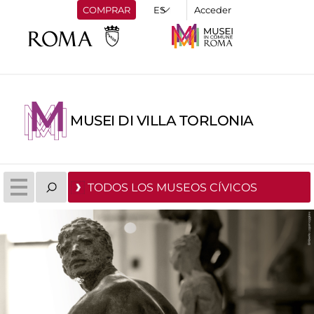
COMPRAR
Acceder
MUSEI DI VILLA TORLONIA
TODOS LOS MUSEOS CÍVICOS