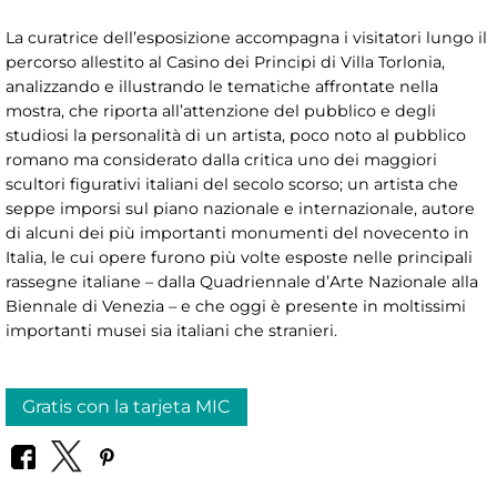
La curatrice dell’esposizione accompagna i visitatori lungo il
percorso allestito al Casino dei Principi di Villa Torlonia,
analizzando e illustrando le tematiche affrontate nella
mostra, che riporta all’attenzione del pubblico e degli
studiosi la personalità di un artista, poco noto al pubblico
romano ma considerato dalla critica uno dei maggiori
scultori figurativi italiani del secolo scorso; un artista che
seppe imporsi sul piano nazionale e internazionale, autore
di alcuni dei più importanti monumenti del novecento in
Italia, le cui opere furono più volte esposte nelle principali
rassegne italiane – dalla Quadriennale d’Arte Nazionale alla
Biennale di Venezia – e che oggi è presente in moltissimi
importanti musei sia italiani che stranieri.
Gratis con la tarjeta MIC