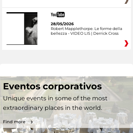
28/05/2026
Robert Mapplethorpe. Le forme della
bellezza - VIDEO LIS | Derrick Cross
Eventos corporativos
Unique events in some of the most
extraordinary places in the world.
Find more