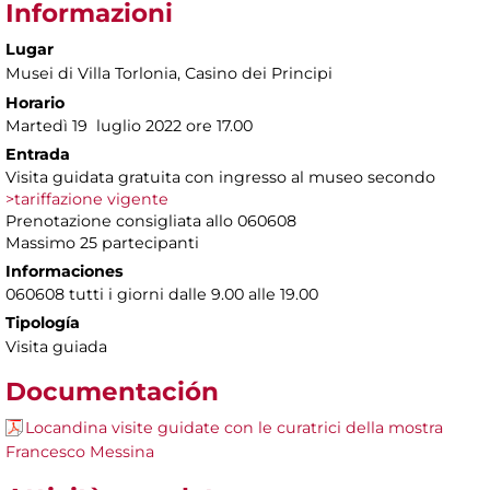
Informazioni
Lugar
Musei di Villa Torlonia
, Casino dei Principi
Horario
Martedì 19 luglio 2022 ore 17.00
Entrada
Visita guidata gratuita con ingresso al museo secondo
>tariffazione vigente
Prenotazione consigliata allo 060608
Massimo 25 partecipanti
Informaciones
060608 tutti i giorni dalle 9.00 alle 19.00
Tipología
Visita guiada
Documentación
Locandina visite guidate con le curatrici della mostra
Francesco Messina