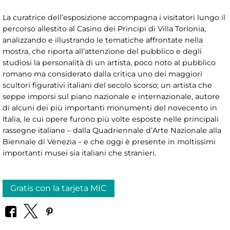
La curatrice dell’esposizione accompagna i visitatori lungo il
percorso allestito al Casino dei Principi di Villa Torlonia,
analizzando e illustrando le tematiche affrontate nella
mostra, che riporta all’attenzione del pubblico e degli
studiosi la personalità di un artista, poco noto al pubblico
romano ma considerato dalla critica uno dei maggiori
scultori figurativi italiani del secolo scorso; un artista che
seppe imporsi sul piano nazionale e internazionale, autore
di alcuni dei più importanti monumenti del novecento in
Italia, le cui opere furono più volte esposte nelle principali
rassegne italiane – dalla Quadriennale d’Arte Nazionale alla
Biennale di Venezia – e che oggi è presente in moltissimi
importanti musei sia italiani che stranieri.
Gratis con la tarjeta MIC