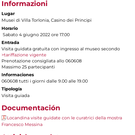
Informazioni
Lugar
Musei di Villa Torlonia
, Casino dei Principi
Horario
Sabato 4 giugno 2022 ore 17.00
Entrada
Visita guidata gratuita con ingresso al museo secondo
>tariffazione vigente
Prenotazione consigliata allo 060608
Massimo 25 partecipanti
Informaciones
060608 tutti i giorni dalle 9.00 alle 19.00
Tipología
Visita guiada
Documentación
Locandina visite guidate con le curatrici della mostra
Francesco Messina