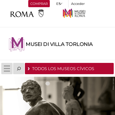
COMPRAR
Acceder
MUSEI DI VILLA TORLONIA
TODOS LOS MUSEOS CÍVICOS