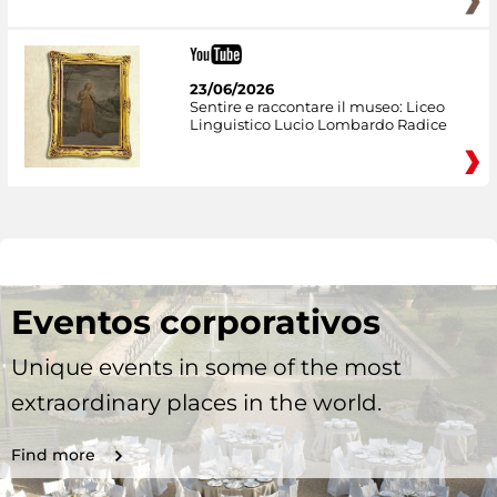
23/06/2026
Sentire e raccontare il museo: Liceo
Linguistico Lucio Lombardo Radice
Eventos corporativos
Unique events in some of the most
extraordinary places in the world.
Find more