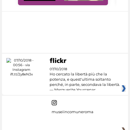
07/10/2018
Ho cercato la libertà più che la
potenza, e quest'ultima soltanto
perché, in parte, secondava la libertà.
— Marguerite Yourcenar
museiincomuneroma