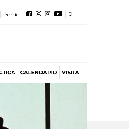
Acceder
CTICA
CALENDARIO
VISITA