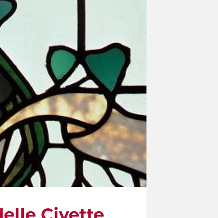
delle Civette