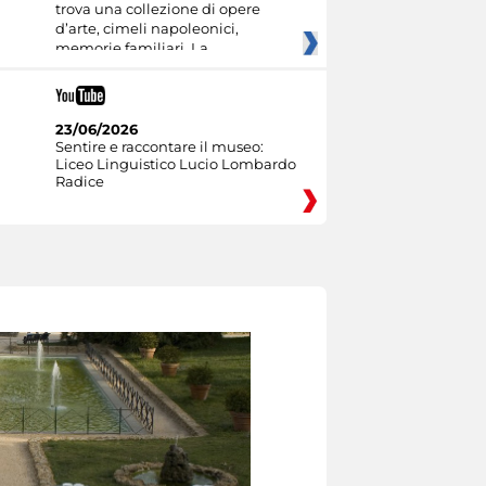
trova una collezione di opere
d’arte, cimeli napoleonici,
memorie familiari. La
23/06/2026
Sentire e raccontare il museo:
Liceo Linguistico Lucio Lombardo
Radice