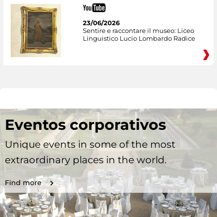
23/06/2026
Sentire e raccontare il museo: Liceo
Linguistico Lucio Lombardo Radice
Eventos corporativos
Unique events in some of the most
extraordinary places in the world.
Find more