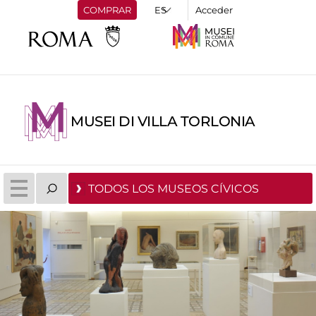
COMPRAR
Acceder
MUSEI DI VILLA TORLONIA
TODOS LOS MUSEOS CÍVICOS