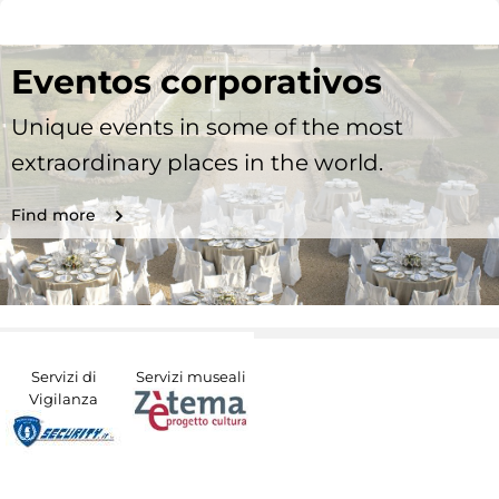
Eventos corporativos
Unique events in some of the most
extraordinary places in the world.
Find more
Servizi di
Servizi museali
Vigilanza