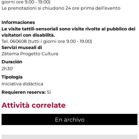
giorni ore 9.00 - 19.00)
Le prenotazioni si chiudono 24 ore prima dell’evento
Informaciones
Le visite tattili-sensoriali sono visite rivolte al pubblico dei
visitatori con disabilità.
Tel. 060608 (tutti i giorni ore 9.00 - 19.00)
Servizi museali di
Zètema Progetto Cultura
Duración
2h30'
Tipología
Iniciativa didáctica
Requieren reserva:
Sì
Attività correlate
En archivo