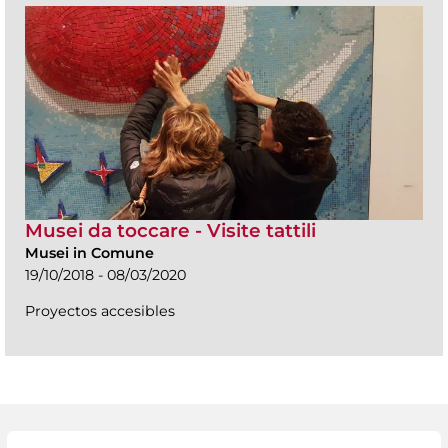
Musei da toccare - Visite tattili
Musei in Comune
19/10/2018 - 08/03/2020
Proyectos accesibles