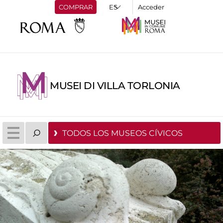
COMPRAR
Acceder
MUSEI DI VILLA TORLONIA
TODOS LOS MUSEOS CÍVICOS