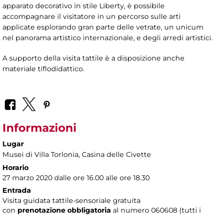
apparato decorativo in stile Liberty, è possibile
accompagnare il visitatore in un percorso sulle arti
applicate esplorando gran parte delle vetrate, un unicum
nel panorama artistico internazionale, e degli arredi artistici.
A supporto della visita tattile è a disposizione anche
materiale tiflodidattico.
Informazioni
Lugar
Musei di Villa Torlonia
, Casina delle Civette
Horario
27 marzo 2020 dalle ore 16.00 alle ore 18.30
Entrada
Visita guidata tattile-sensoriale gratuita
con
prenotazione obbligatoria
al numero
060608 (tutti i