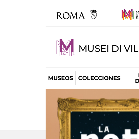
MUSEI DI VI
MUSEOS
COLECCIONES
D