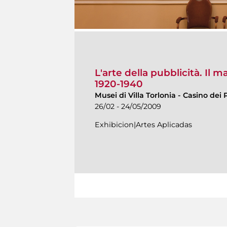
L'arte della pubblicità. Il 
1920-1940
Musei di Villa Torlonia
-
Casino dei P
26/02 - 24/05/2009
Exhibicion|Artes Aplicadas