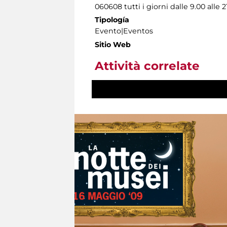
060608 tutti i giorni dalle 9.00 alle 2
Tipología
Evento|Eventos
Sitio Web
Attività correlate