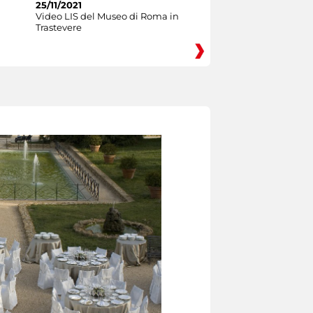
25/11/2021
Video LIS del Museo di Roma in
Trastevere