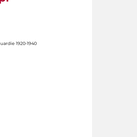
nguardie 1920-1940