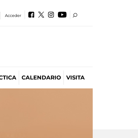
Acceder
CTICA
CALENDARIO
VISITA