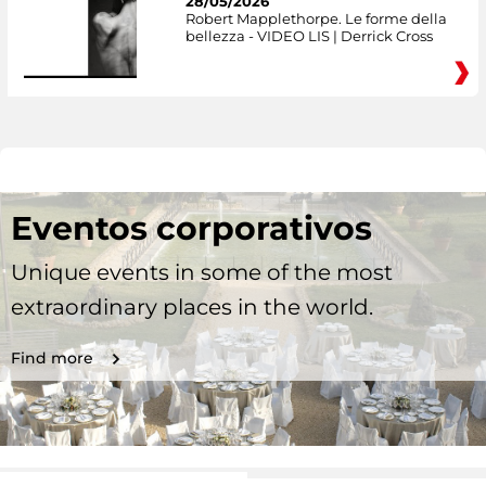
28/05/2026
Robert Mapplethorpe. Le forme della
bellezza - VIDEO LIS | Derrick Cross
Eventos corporativos
Unique events in some of the most
extraordinary places in the world.
Find more