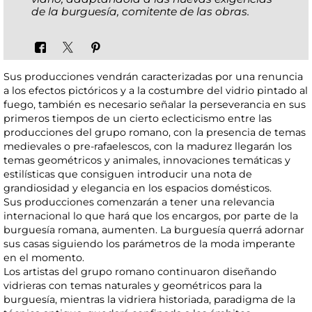
de la burguesía, comitente de las obras.
Sus producciones vendrán caracterizadas por una renuncia
a los efectos pictóricos y a la costumbre del vidrio pintado al
fuego, también es necesario señalar la perseverancia en sus
primeros tiempos de un cierto eclecticismo entre las
producciones del grupo romano, con la presencia de temas
medievales o pre-rafaelescos, con la madurez llegarán los
temas geométricos y animales, innovaciones temáticas y
estilísticas que consiguen introducir una nota de
grandiosidad y elegancia en los espacios domésticos.
Sus producciones comenzarán a tener una relevancia
internacional lo que hará que los encargos, por parte de la
burguesía romana, aumenten. La burguesía querrá adornar
sus casas siguiendo los parámetros de la moda imperante
en el momento.
Los artistas del grupo romano continuaron diseñando
vidrieras con temas naturales y geométricos para la
burguesía, mientras la vidriera historiada, paradigma de la