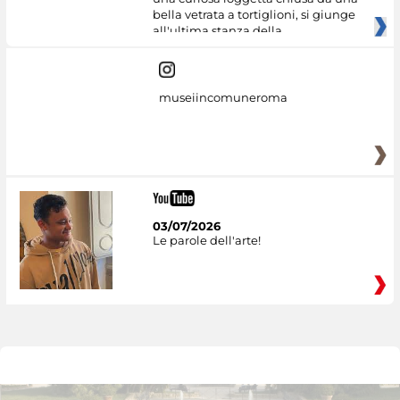
bella vetrata a tortiglioni, si giunge
all'ultima stanza della
museiincomuneroma
03/07/2026
Le parole dell'arte!