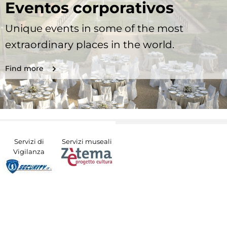
Eventos corporativos
Unique events in some of the most
extraordinary places in the world.
Find more
Servizi di
Servizi museali
Vigilanza