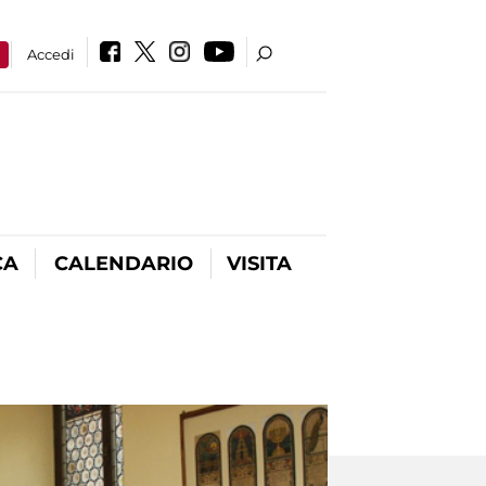
a
Accedi
CA
CALENDARIO
VISITA