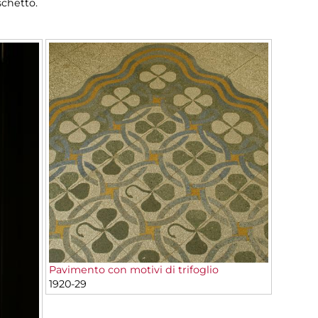
chetto.
Pavimento con motivi di trifoglio
1920-29