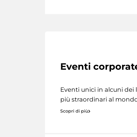
Eventi corporat
Eventi unici in alcuni dei
più straordinari al mondo
Scopri di più