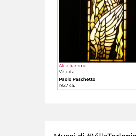
Ali e fiamme
Vetrata
Paolo Paschetto
1927 ca.