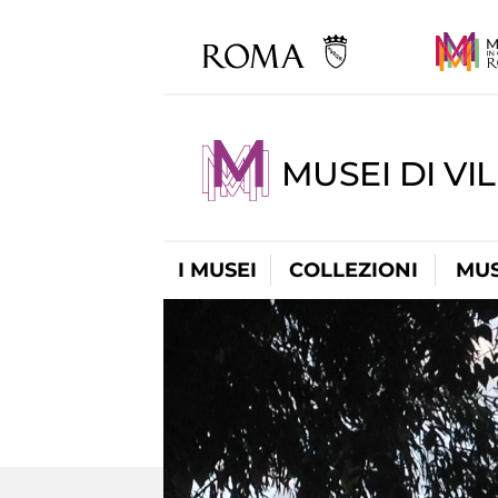
MUSEI DI VI
I MUSEI
COLLEZIONI
MUS