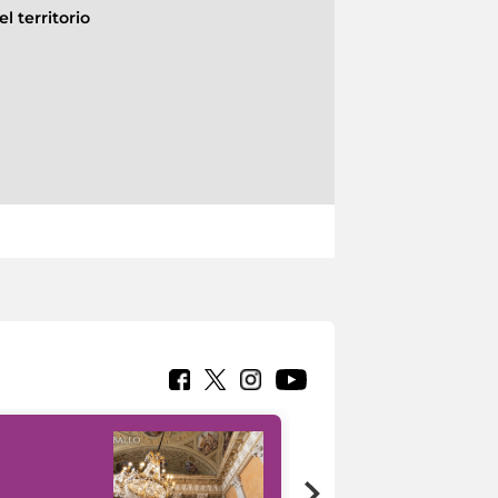
l territorio