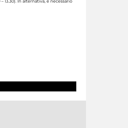
0 – 13.30). In alternativa, è necessario