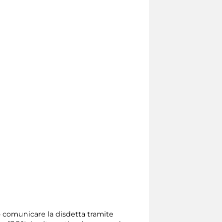
io comunicare la disdetta tramite