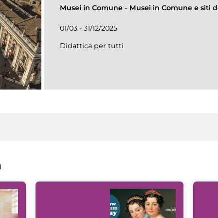
Musei in Comune
-
Musei in Comune e siti de
01/03 - 31/12/2025
Didattica per tutti
a