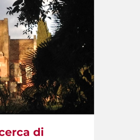
cerca di