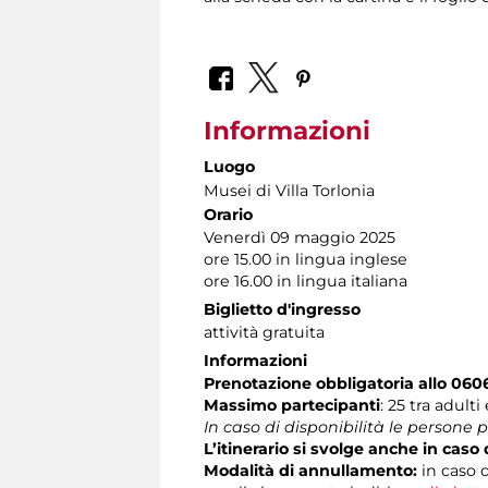
Informazioni
Luogo
Musei di Villa Torlonia
Orario
Venerdì 09 maggio 2025
ore 15.00 in lingua inglese
ore 16.00 in lingua italiana
Biglietto d'ingresso
attività gratuita
Informazioni
Prenotazione obbligatoria allo 060
Massimo partecipanti
: 25 tra adult
In caso di disponibilità le persone
L’itinerario si svolge anche in cas
Modalità di annullamento:
in caso d