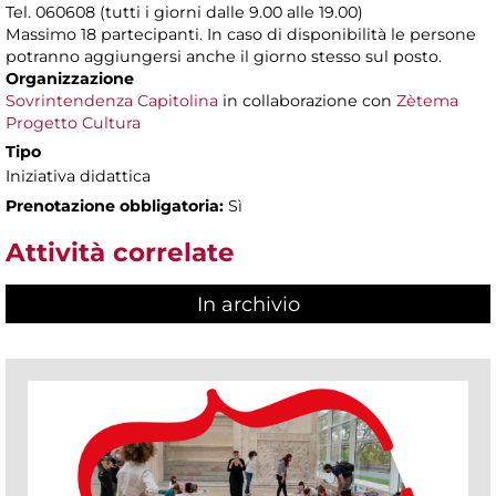
Tel. 060608 (tutti i giorni dalle 9.00 alle 19.00)
Massimo 18 partecipanti. In caso di disponibilità le persone
potranno aggiungersi anche il giorno stesso sul posto.
Organizzazione
Sovrintendenza Capitolina
in collaborazione con
Zètema
Progetto Cultura
Tipo
Iniziativa didattica
Prenotazione obbligatoria:
Sì
Attività correlate
In archivio