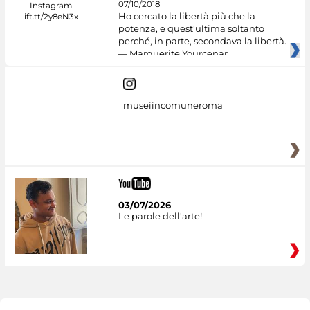
07/10/2018
Ho cercato la libertà più che la
potenza, e quest'ultima soltanto
perché, in parte, secondava la libertà.
— Marguerite Yourcenar
museiincomuneroma
03/07/2026
Le parole dell'arte!