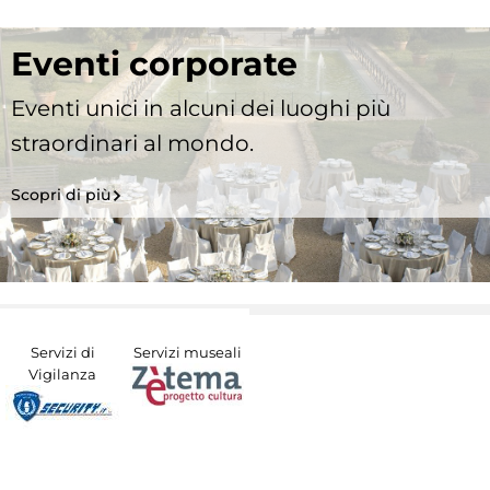
Eventi corporate
Eventi unici in alcuni dei luoghi più
straordinari al mondo.
Scopri di più
Servizi di
Servizi museali
Vigilanza