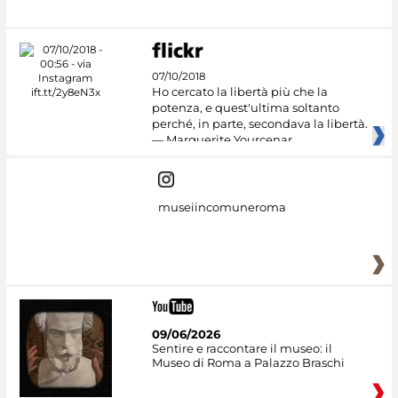
07/10/2018
Ho cercato la libertà più che la
potenza, e quest'ultima soltanto
perché, in parte, secondava la libertà.
— Marguerite Yourcenar
museiincomuneroma
09/06/2026
Sentire e raccontare il museo: il
Museo di Roma a Palazzo Braschi