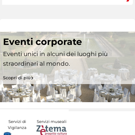
Eventi corporate
Eventi unici in alcuni dei luoghi più
straordinari al mondo.
Scopri di più
Servizi di
Servizi museali
Vigilanza