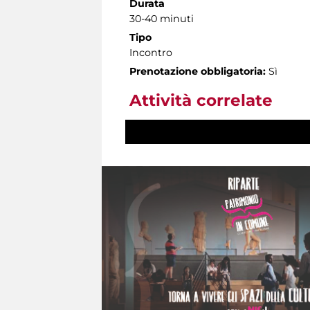
Durata
30-40 minuti
Tipo
Incontro
Prenotazione obbligatoria:
Sì
Attività correlate