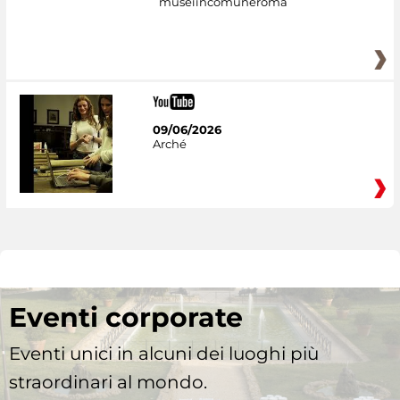
museiincomuneroma
09/06/2026
Arché
Eventi corporate
Eventi unici in alcuni dei luoghi più
straordinari al mondo.