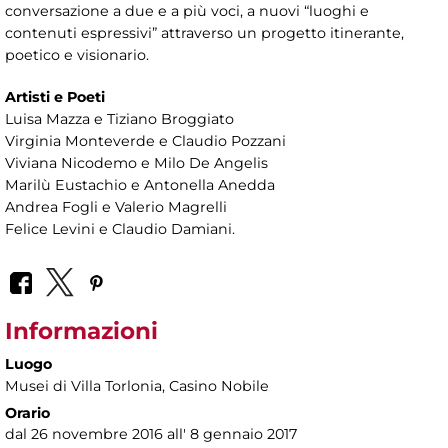
conversazione a due e a più voci, a nuovi “luoghi e
contenuti espressivi” attraverso un progetto itinerante,
poetico e visionario.
Artisti e Poeti
Luisa Mazza e Tiziano Broggiato
Virginia Monteverde e Claudio Pozzani
Viviana Nicodemo e Milo De Angelis
Marilù Eustachio e Antonella Anedda
Andrea Fogli e Valerio Magrelli
Felice Levini e Claudio Damiani.
Informazioni
Luogo
Musei di Villa Torlonia
, Casino Nobile
Orario
dal 26 novembre 2016 all' 8 gennaio 2017