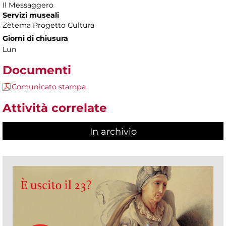
Il Messaggero
Servizi museali
Zètema Progetto Cultura
Giorni di chiusura
Lun
Documenti
Comunicato stampa
Attività correlate
In archivio