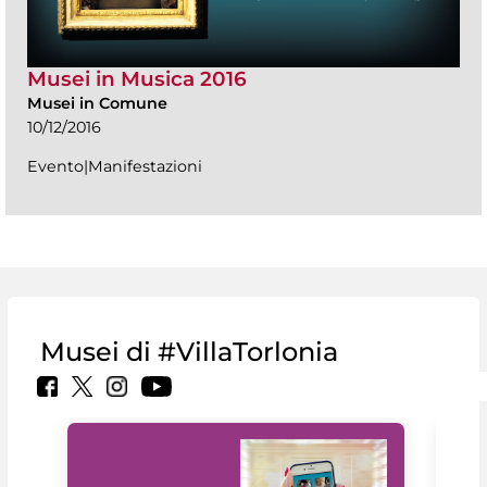
Musei in Musica 2016
Musei in Comune
10/12/2016
Evento|Manifestazioni
Musei di #VillaTorlonia