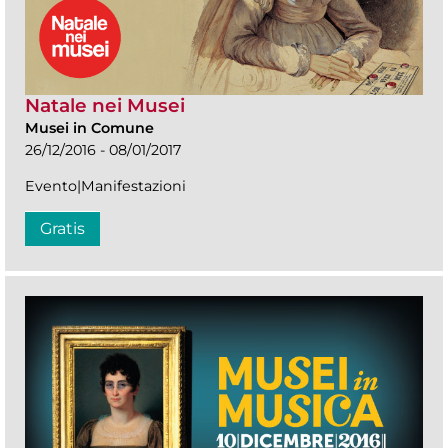
Natale nei Musei
Musei in Comune
26/12/2016 - 08/01/2017
Evento|Manifestazioni
Gratis