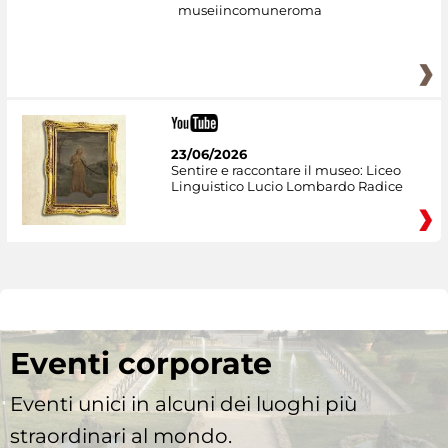
museiincomuneroma
23/06/2026
Sentire e raccontare il museo: Liceo
Linguistico Lucio Lombardo Radice
Eventi corporate
Eventi unici in alcuni dei luoghi più
straordinari al mondo.