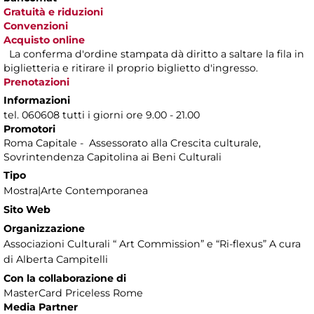
Gratuità e riduzioni
Convenzioni
Acquisto online
La conferma d'ordine stampata dà diritto a saltare la fila in
biglietteria e ritirare il proprio biglietto d'ingresso.
Prenotazioni
Informazioni
tel. 060608 tutti i giorni ore 9.00 - 21.00
Promotori
Roma Capitale - Assessorato alla Crescita culturale,
Sovrintendenza Capitolina ai Beni Culturali
Tipo
Mostra|Arte Contemporanea
Sito Web
Organizzazione
Associazioni Culturali “ Art Commission” e “Ri-flexus” A cura
di Alberta Campitelli
Con la collaborazione di
MasterCard Priceless Rome
Media Partner