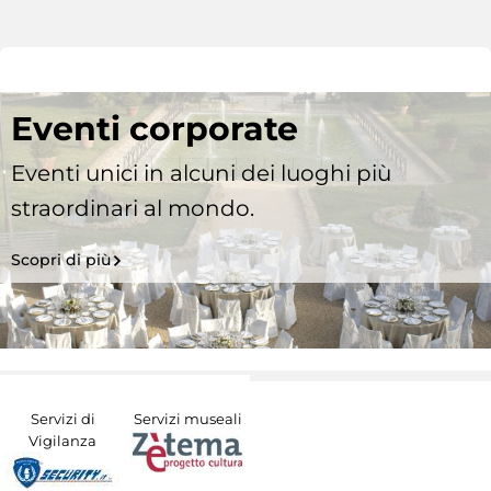
Eventi corporate
Eventi unici in alcuni dei luoghi più
straordinari al mondo.
Scopri di più
Servizi di
Servizi museali
Vigilanza