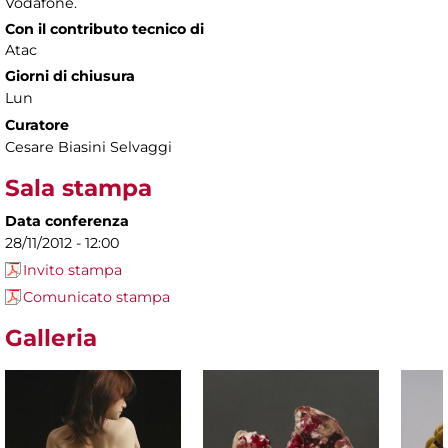
Vodafone.
Con il contributo tecnico di
Atac
Giorni di chiusura
Lun
Curatore
Cesare Biasini Selvaggi
Sala stampa
Data conferenza
28/11/2012 - 12:00
Invito stampa
Comunicato stampa
Galleria