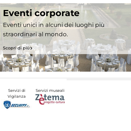
Eventi corporate
Eventi unici in alcuni dei luoghi più
straordinari al mondo.
Scopri di più
Servizi di
Servizi museali
Vigilanza