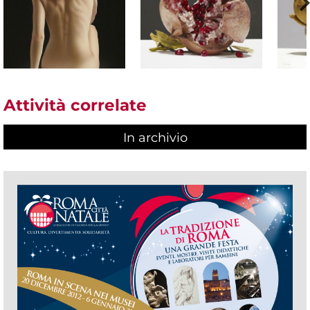
Attività correlate
In archivio