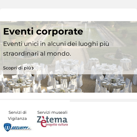
Eventi corporate
Eventi unici in alcuni dei luoghi più
straordinari al mondo.
Scopri di più
Servizi di
Servizi museali
Vigilanza