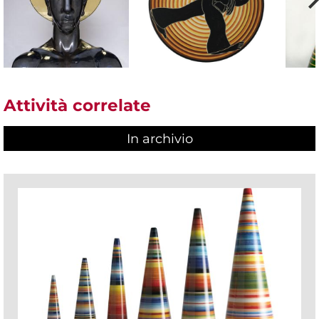
Attività correlate
In archivio