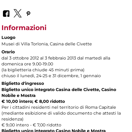
Informazioni
Luogo
Musei di Villa Torlonia
, Casina delle Civette
Orario
dal 3 ottobre 2012 al 3 febbraio 2013 dal martedì alla
domenica ore 9.00-19.00
(la biglietteria chiude 45 minuti prima)
chiuso il lunedì, 24-25 e 31 dicembre, 1 gennaio
Biglietto d'ingresso
Biglietto unico integrato Casina delle Civette, Casino
Nobile e Mostra
€ 10,00 intero; € 8,00 ridotto
Per i cittadini residenti nel territorio di Roma Capitale
(mediante esibizione di valido documento che attesti la
residenza)
€ 9,00 intero - € 7,00 ridotto
Biglietto unico integrato Casino Nobile e Mostra