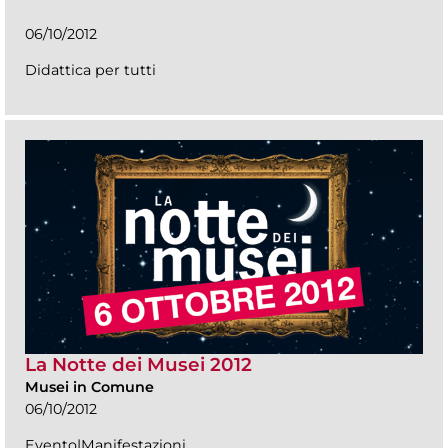
06/10/2012
Didattica per tutti
La Notte dei Musei 2012
Musei in Comune
06/10/2012
Evento|Manifestazioni