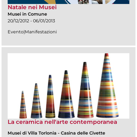
Natale nei Musei
Musei in Comune
20/12/2012 - 06/01/2013
Evento|Manifestazioni
La ceramica nell'arte contemporanea
Musei di Villa Torlonia
-
Casina delle Civette