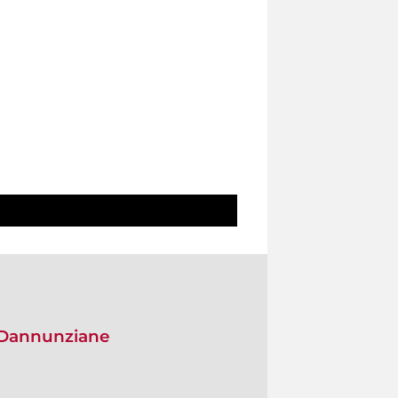
e Dannunziane