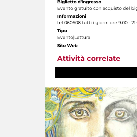
Biglietto d'ingresso
Evento gratuito con acquisto del bi
Informazioni
tel 060608 tutti i giorni ore 9.00 - 21
Tipo
Evento|Lettura
Sito Web
Attività correlate