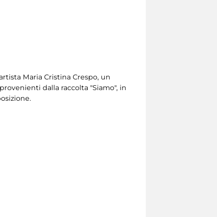
'artista Maria Cristina Crespo, un
 provenienti dalla raccolta "Siamo", in
osizione.