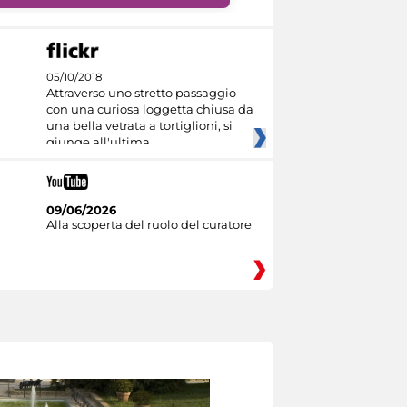
05/10/2018
Attraverso uno stretto passaggio
con una curiosa loggetta chiusa da
una bella vetrata a tortiglioni, si
giunge all'ultima
09/06/2026
Alla scoperta del ruolo del curatore