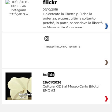
07/10/2018
Ho cercato la libertà più che la
potenza, e quest'ultima soltanto
perché, in parte, secondava la libertà.
— Marguerite Yourcenar
museiincomuneroma
28/01/2026
Cultura KIDS al Museo Carlo Bilotti |
ENG #3