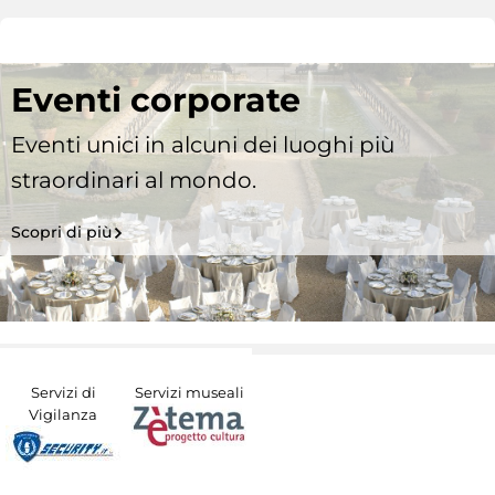
Eventi corporate
Eventi unici in alcuni dei luoghi più
straordinari al mondo.
Scopri di più
Servizi di
Servizi museali
Vigilanza