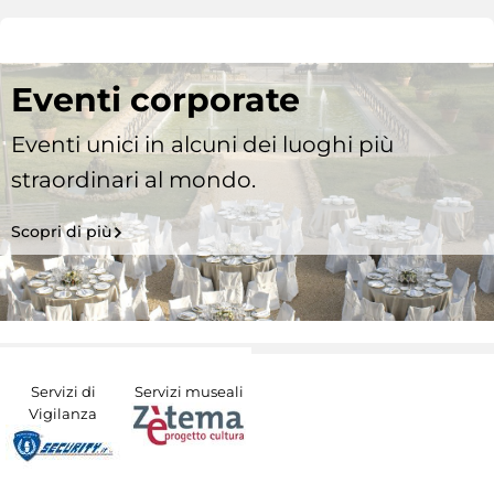
Eventi corporate
Eventi unici in alcuni dei luoghi più
straordinari al mondo.
Scopri di più
Servizi di
Servizi museali
Vigilanza