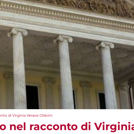
nto di Virginia Verasis Oldoini
o nel racconto di Virgini