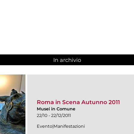
In archivio
Roma in Scena Autunno 2011
Musei in Comune
22/10 - 22/12/2011
Evento|Manifestazioni