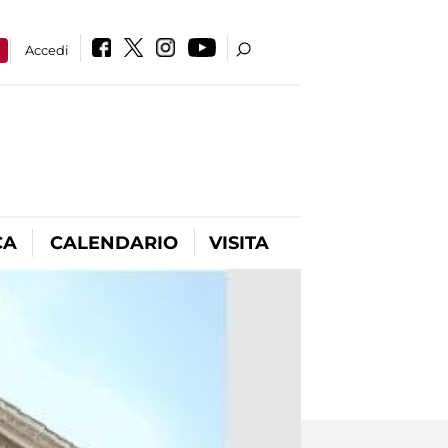
a
Accedi
CA
CALENDARIO
VISITA