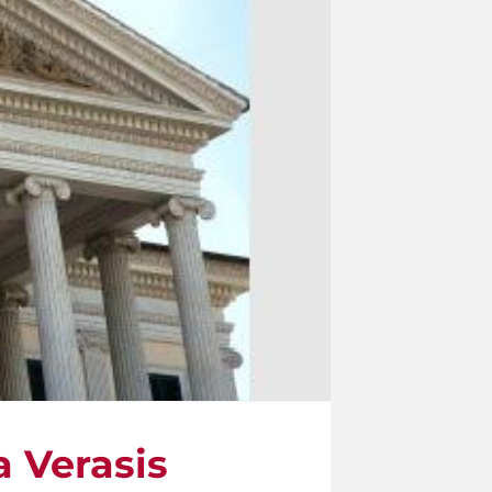
a Verasis