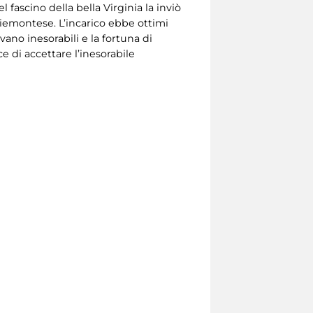
fascino della bella Virginia la inviò
piemontese. L’incarico ebbe ottimi
vano inesorabili e la fortuna di
 di accettare l’inesorabile