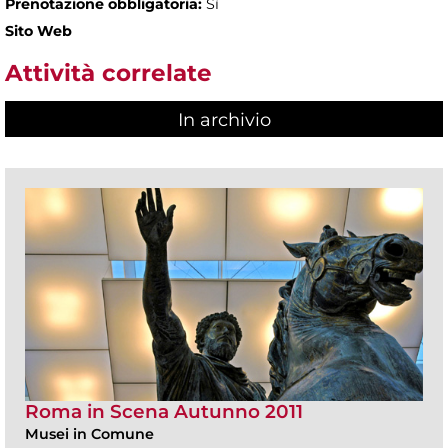
Prenotazione obbligatoria:
Sì
Sito Web
Attività correlate
In archivio
Roma in Scena Autunno 2011
Musei in Comune