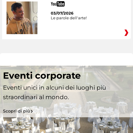
03/07/2026
Le parole dell'arte!
Eventi corporate
Eventi unici in alcuni dei luoghi più
straordinari al mondo.
Scopri di più