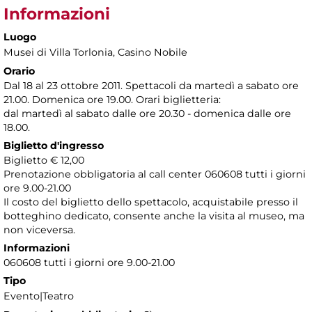
Informazioni
Luogo
Musei di Villa Torlonia
, Casino Nobile
Orario
Dal 18 al 23 ottobre 2011. Spettacoli da martedì a sabato ore
21.00. Domenica ore 19.00. Orari biglietteria:
dal martedì al sabato dalle ore 20.30 - domenica dalle ore
18.00.
Biglietto d'ingresso
Biglietto € 12,00
Prenotazione obbligatoria al call center 060608 tutti i giorni
ore 9.00-21.00
Il costo del biglietto dello spettacolo, acquistabile presso il
botteghino dedicato, consente anche la visita al museo, ma
non viceversa.
Informazioni
060608 tutti i giorni ore 9.00-21.00
Tipo
Evento|Teatro