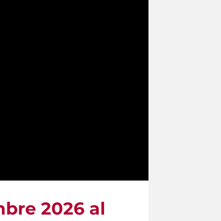
mbre 2026 al