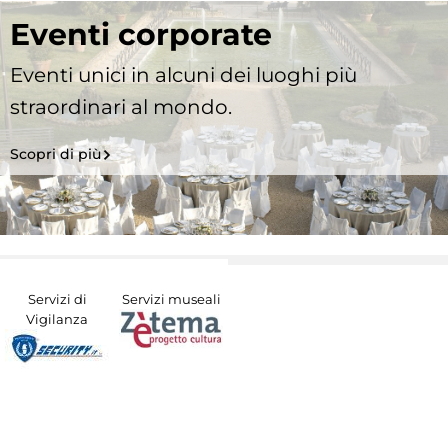
Eventi corporate
Eventi unici in alcuni dei luoghi più
straordinari al mondo.
Scopri di più
Servizi di
Servizi museali
Vigilanza