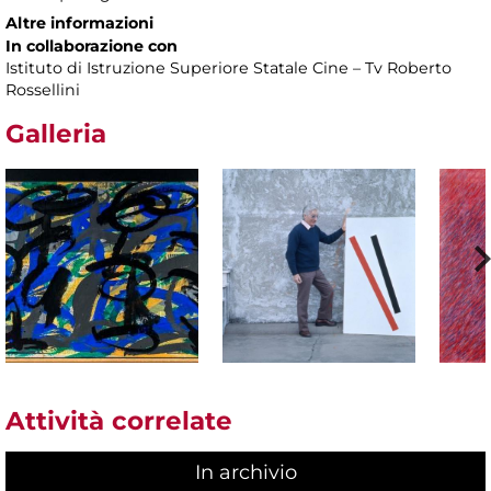
Altre informazioni
In collaborazione con
Istituto di Istruzione Superiore Statale Cine – Tv Roberto
Rossellini
Galleria
Attività correlate
In archivio