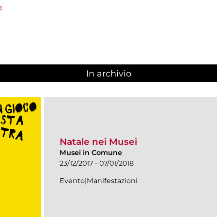
a
In archivio
Natale nei Musei
Musei in Comune
23/12/2017 - 07/01/2018
Evento|Manifestazioni