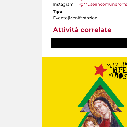
Instagram
@Museiincomunerom
Tipo
Evento|Manifestazioni
Attività correlate