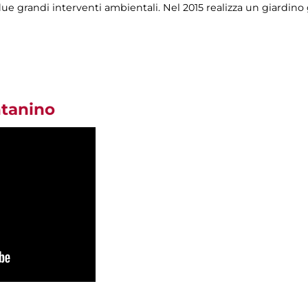
 due grandi interventi ambientali. Nel 2015 realizza un giardino
tanino