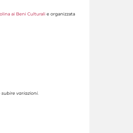
lina ai Beni Culturali
e organizzata
subire variazioni.