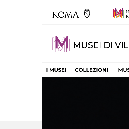
MUSEI DI VI
I MUSEI
COLLEZIONI
MUS