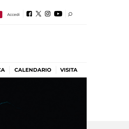
a
Accedi
CA
CALENDARIO
VISITA