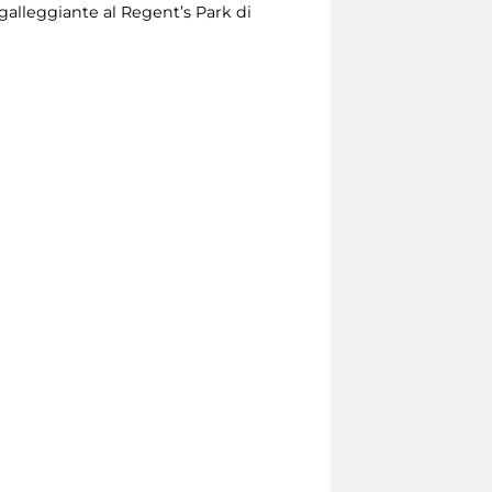
 galleggiante al Regent’s Park di