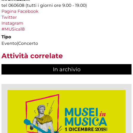
tel 060608 (tutti i giorni ore 9.00 - 19.00)
Pagina Facebook
Twitter
Instagram
#MUSica18
Tipo
Evento|Concerto
Attività correlate
In archivio