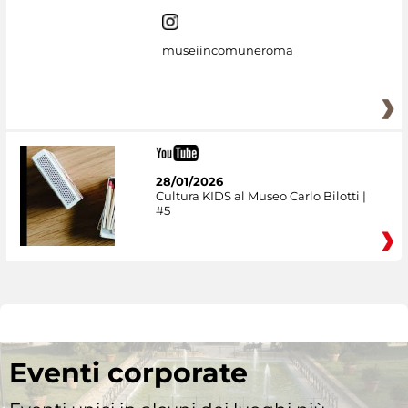
museiincomuneroma
28/01/2026
Cultura KIDS al Museo Carlo Bilotti |
#5
Eventi corporate