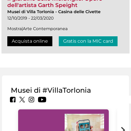
dell'artista Garth Speight
Musei di Villa Torlonia
-
Casina delle Civette
12/10/2019 - 22/03/2020
Mostra|Arte Contemporanea
Acquista online
Gratis con la MIC card
Musei di #VillaTorlonia