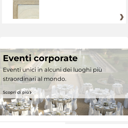
Eventi corporate
Eventi unici in alcuni dei luoghi più
straordinari al mondo.
Scopri di più