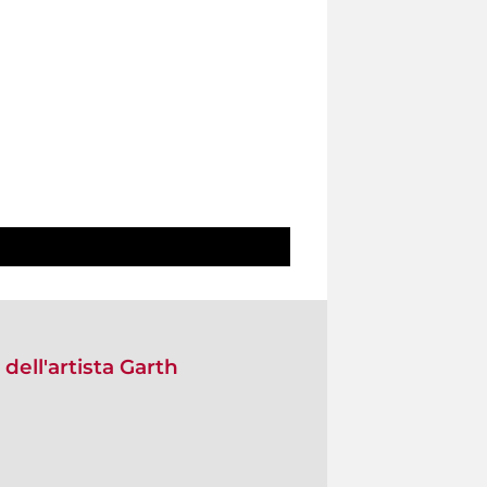
 dell'artista Garth