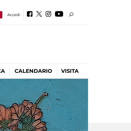
a
Accedi
CA
CALENDARIO
VISITA