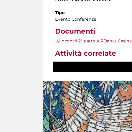
Tipo
Evento|Conferenze
Documenti
Incontri 2° parte AIRDanza Casina
Attività correlate