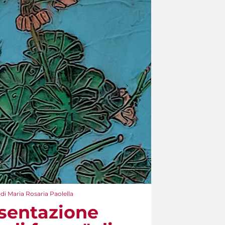
di Maria Rosaria Paolella
sentazione