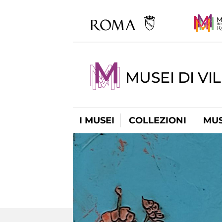
MUSEI DI VI
I MUSEI
COLLEZIONI
MUS