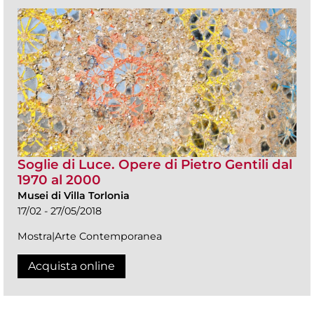
Soglie di Luce. Opere di Pietro Gentili dal
1970 al 2000
Musei di Villa Torlonia
17/02 - 27/05/2018
Mostra|Arte Contemporanea
Acquista online