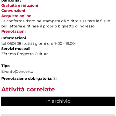
bancomat
Gratuità e riduzioni
Convenzioni
Acquisto online
La conferma d'ordine stampata dà diritto a saltare la fila in
biglietteria e ritirare il proprio biglietto d'ingresso.
Prenotazioni
Informazioni
tel 060608 (tutti i giorni ore 9.00 - 19.00)
Servizi museali
Zètema Progetto Cultura
Tipo
Evento|Concerto
Prenotazione obbligatoria:
Sì
Attività correlate
In archivio