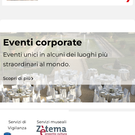
Eventi corporate
Eventi unici in alcuni dei luoghi più
straordinari al mondo.
Scopri di più
Servizi di
Servizi museali
Vigilanza