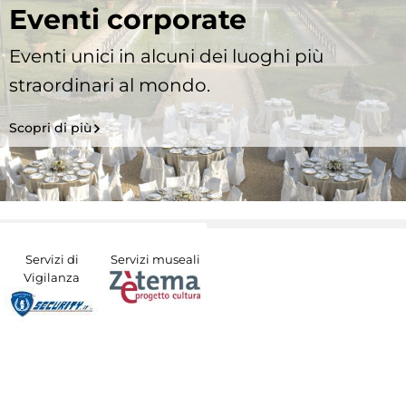
Eventi corporate
Eventi unici in alcuni dei luoghi più
straordinari al mondo.
Scopri di più
Servizi di
Servizi museali
Vigilanza