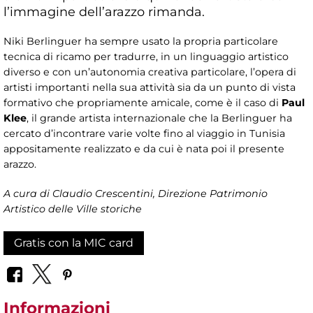
l’immagine dell’arazzo rimanda.
Niki Berlinguer ha sempre usato la propria particolare
tecnica di ricamo per tradurre, in un linguaggio artistico
diverso e con un’autonomia creativa particolare, l’opera di
artisti importanti nella sua attività sia da un punto di vista
formativo che propriamente amicale, come è il caso di
Paul
Klee
, il grande artista internazionale che la Berlinguer ha
cercato d’incontrare varie volte fino al viaggio in Tunisia
appositamente realizzato e da cui è nata poi il presente
arazzo.
A cura di Claudio Crescentini, Direzione Patrimonio
Artistico delle Ville storiche
Gratis con la MIC card
Informazioni