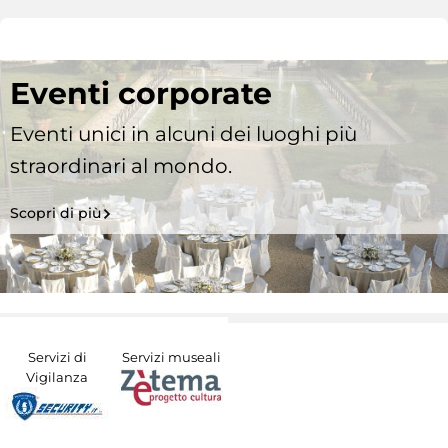
Eventi corporate
Eventi unici in alcuni dei luoghi più
straordinari al mondo.
Scopri di più
Servizi di
Servizi museali
Vigilanza