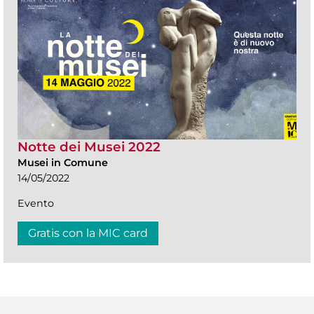
Notte dei Musei 2022
Musei in Comune
14/05/2022
Evento
Gratis con la MIC card