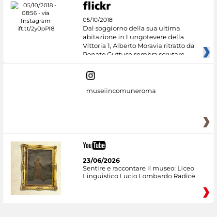
05/10/2018
Dal soggiorno della sua ultima
abitazione in Lungotevere della
Vittoria 1, Alberto Moravia ritratto da
Renato Guttuso sembra scrutare
museiincomuneroma
23/06/2026
Sentire e raccontare il museo: Liceo
Linguistico Lucio Lombardo Radice