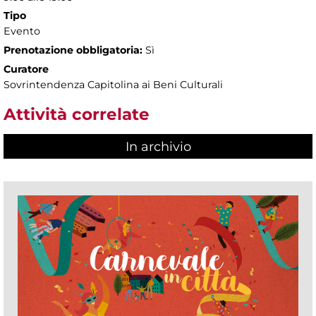
Tipo
Evento
Prenotazione obbligatoria:
Sì
Curatore
Sovrintendenza Capitolina ai Beni Culturali
Attività correlate
In archivio