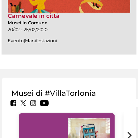
Carnevale in città
Musei in Comune
20/02 - 25/02/2020
Evento|Manifestazioni
Musei di #VillaTorlonia