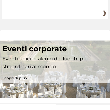
Eventi corporate
Eventi unici in alcuni dei luoghi più
straordinari al mondo.
Scopri di più