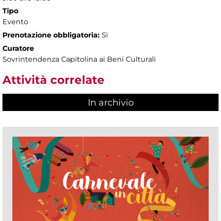
Tipo
Evento
Prenotazione obbligatoria:
Sì
Curatore
Sovrintendenza Capitolina ai Beni Culturali
Attività correlate
In archivio