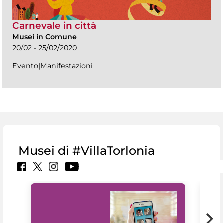
Carnevale in città
Musei in Comune
20/02 - 25/02/2020
Evento|Manifestazioni
Musei di #VillaTorlonia