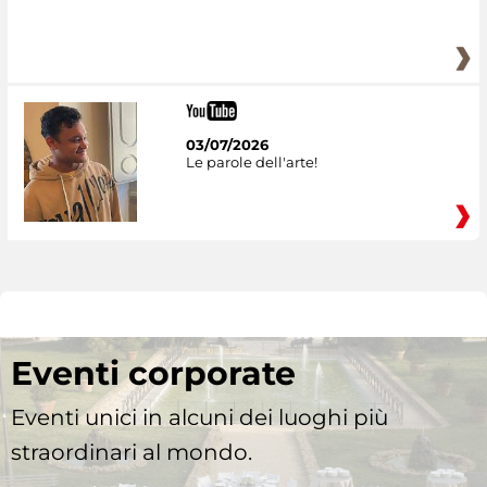
03/07/2026
Le parole dell'arte!
Eventi corporate
Eventi unici in alcuni dei luoghi più
straordinari al mondo.