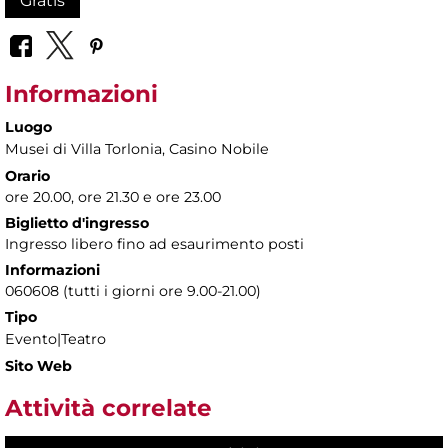
Gratis
Informazioni
Luogo
Musei di Villa Torlonia
, Casino Nobile
Orario
ore 20.00, ore 21.30 e ore 23.00
Biglietto d'ingresso
Ingresso libero fino ad esaurimento posti
Informazioni
060608 (tutti i giorni ore 9.00-21.00)
Tipo
Evento|Teatro
Sito Web
Attività correlate