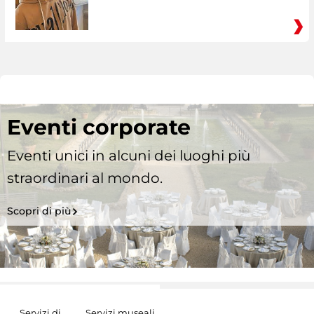
Eventi corporate
Eventi unici in alcuni dei luoghi più
straordinari al mondo.
Scopri di più
Servizi di
Servizi museali