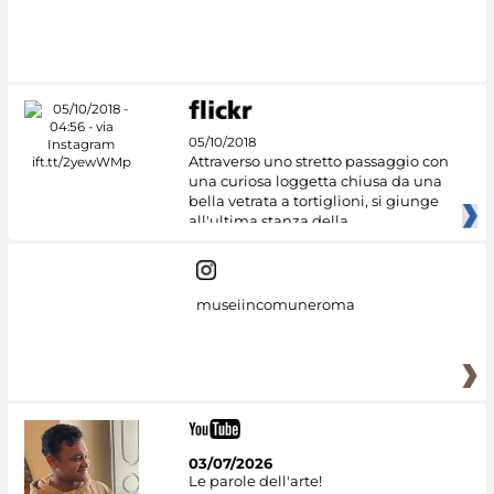
05/10/2018
Attraverso uno stretto passaggio con
una curiosa loggetta chiusa da una
bella vetrata a tortiglioni, si giunge
all'ultima stanza della
museiincomuneroma
03/07/2026
Le parole dell'arte!