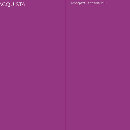
Progetti accessibili
ACQUISTA