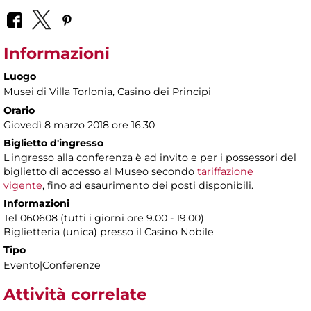
Informazioni
Luogo
Musei di Villa Torlonia
, Casino dei Principi
Orario
Giovedì 8 marzo 2018 ore 16.30
Biglietto d'ingresso
L'ingresso alla conferenza è ad invito e per i possessori del
biglietto di accesso al Museo secondo
tariffazione
vigente
, fino ad esaurimento dei posti disponibili.
Informazioni
Tel 060608 (tutti i giorni ore 9.00 - 19.00)
Biglietteria (unica) presso il Casino Nobile
Tipo
Evento|Conferenze
Attività correlate