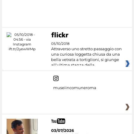
05/10/2018
Attraverso uno stretto passaggio con
una curiosa loggetta chiusa da una
bella vetrata a tortiglioni, si giunge
all'ultima stanza della
museiincomuneroma
03/07/2026