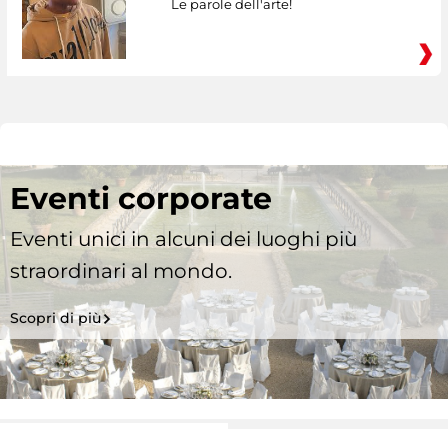
Le parole dell'arte!
Eventi corporate
Eventi unici in alcuni dei luoghi più
straordinari al mondo.
Scopri di più