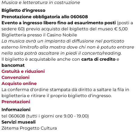
Musica e letteratura in costruzione
Biglietto d'ingresso
Prenotazione obbligatoria allo 060608
Evento a ingresso libero fino ad esaurimento posti
(posti a
sedere 60) previo acquisto del biglietto del museo € 5,00
Biglietteria presso il Casino Nobile
La musica avrà un impianto di diffusione nel porticato
esterno limitrofo alla mostra dove chi non è potuto entrare
nella sala potrà ascoltare in piedi il concerto/reading.
Il biglietto è acquistabile anche con
carta di credito
e
bancomat
Gratuità e riduzioni
Convenzioni
Acquisto online
La conferma d'ordine stampata dà diritto a saltare la fila in
biglietteria e ritirare il proprio biglietto d'ingresso.
Prenotazioni
Informazioni
tel 060608 (tutti i giorni ore 9.00 - 19.00)
Servizi museali
Zètema Progetto Cultura