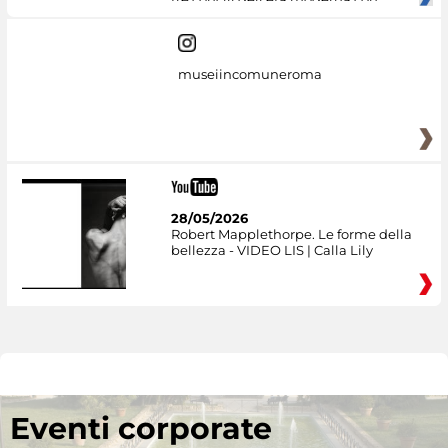
museiincomuneroma
28/05/2026
Robert Mapplethorpe. Le forme della
bellezza - VIDEO LIS | Calla Lily
Eventi corporate