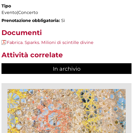
Tipo
Evento|Concerto
Prenotazione obbligatoria:
Sì
Documenti
Fabrica. Sparks. Milioni di scintille divine
Attività correlate
In archivio