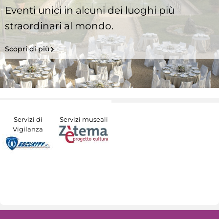
Eventi unici in alcuni dei luoghi più
straordinari al mondo.
Scopri di più
Servizi di
Servizi museali
Vigilanza