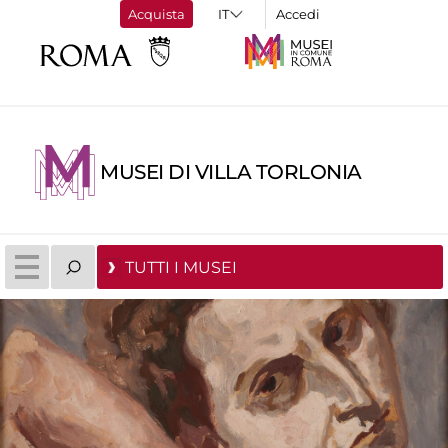
Acquista
Accedi
MUSEI DI VILLA TORLONIA
TUTTI I MUSEI