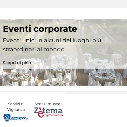
Eventi corporate
Eventi unici in alcuni dei luoghi più
straordinari al mondo.
Scopri di più
Servizi di
Servizi museali
Vigilanza