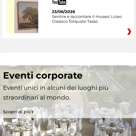
23/06/2026
Sentire e raccontare il museo: Liceo
Classico Torquato Tasso
Eventi corporate
Eventi unici in alcuni dei luoghi più
straordinari al mondo.
Scopri di più