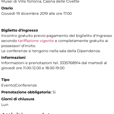
Musei di Villa Torlonia
, Casina delle Civette
Orario
Giovedì 19 dicembre 2019 alle ore 17.00
Biglietto d'ingresso
Incontro gratuito previo pagamento del biglietto d'ingresso
secondo
tariffazione vigente
e completamente gratuito ai
possessori d'invito.
Le conferenze si tengono nella sala della Dipendenza.
Informazioni
Informazioni e prenotazioni tel. 3335768914 dal martedì al
giovedì ore 11.00-12.00 e 18.00-19.00
Tipo
Evento|Conferenze
Prenotazione obbligatoria:
Sì
Giorni di chiusura
Lun