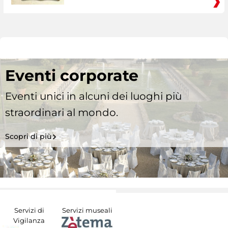
Eventi corporate
Eventi unici in alcuni dei luoghi più
straordinari al mondo.
Scopri di più
Servizi di
Servizi museali
Vigilanza