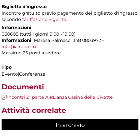
Biglietto d'ingresso
Incontro gratuito previo pagamento del biglietto d'ingresso
secondo
tariffazione vigente
.
Informazioni
060608 (tutti i giorni 9.00 - 19.00)
Informazioni
Maresa Palmacci 348 0803972 –
info@airdanza.it
Massimo 25 posti a sedere
Tipo
Evento|Conferenze
Documenti
Incontri 2° parte AIRDanza Casina delle Civette
Attività correlate
In archivio