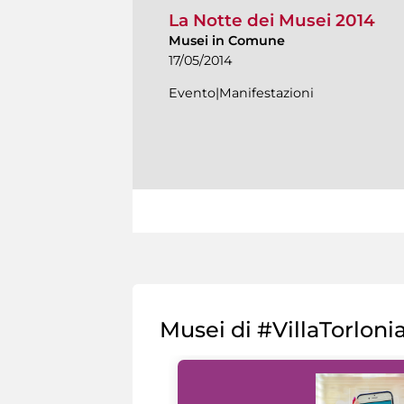
La Notte dei Musei 2014
Musei in Comune
17/05/2014
Evento|Manifestazioni
Musei di #VillaTorloni