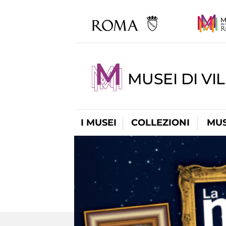
MUSEI DI VI
I MUSEI
COLLEZIONI
MUS