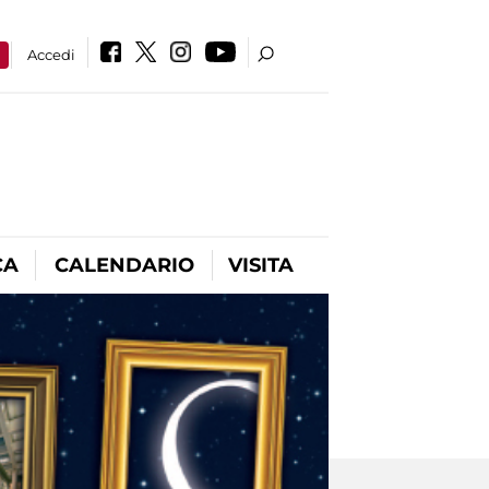
a
Accedi
CA
CALENDARIO
VISITA