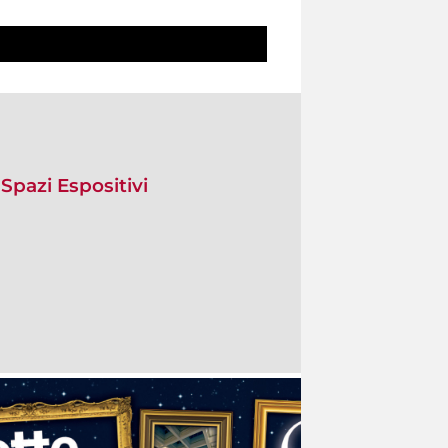
Spazi Espositivi