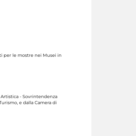
ti per le mostre nei Musei in
Artistica - Sovrintendenza
e Turismo, e dalla Camera di