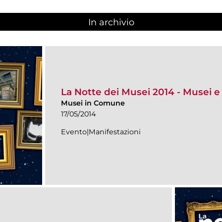
In archivio
La Notte dei Musei 2014 - Musei e 
Musei in Comune
17/05/2014
Evento|Manifestazioni