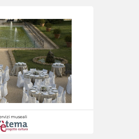
ervizi museali