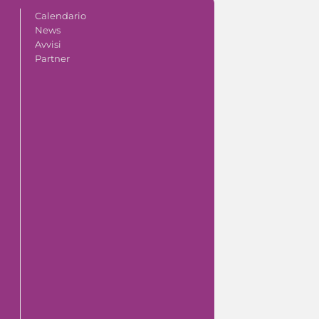
Calendario
News
Avvisi
Partner