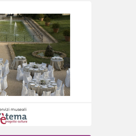
ervizi museali