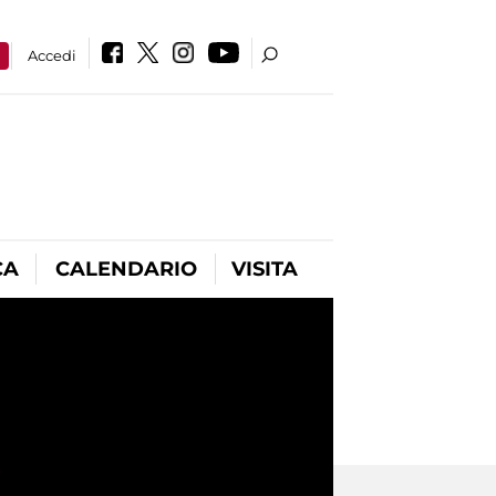
a
Accedi
CA
CALENDARIO
VISITA