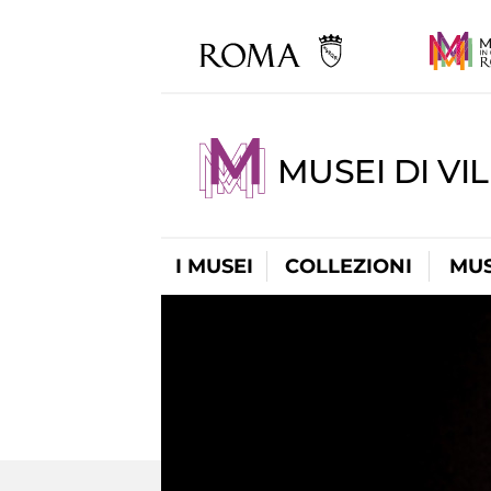
MUSEI DI VI
I MUSEI
COLLEZIONI
MUS