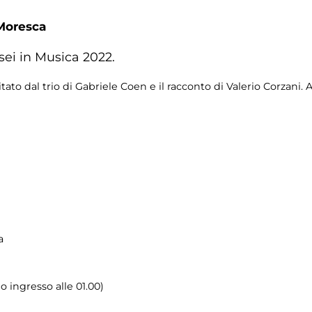
Moresca
sei in Musica 2022.
tato dal trio di Gabriele Coen e il racconto di Valerio Corzani. 
a
o ingresso alle 01.00)