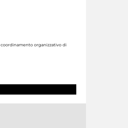
l coordinamento organizzativo di