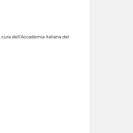
A cura dell’Accademia italiana del