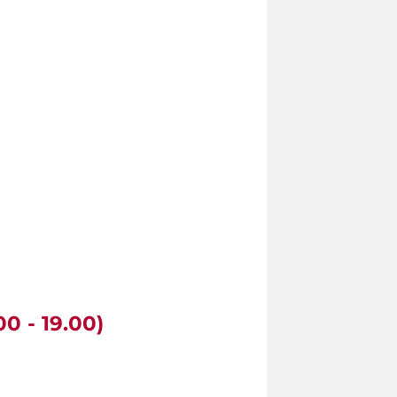
00 - 19.00)