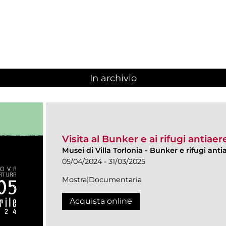
In archivio
Visita al Bunker e ai rifugi antiaere
Musei di Villa Torlonia
-
Bunker e rifugi anti
05/04/2024 - 31/03/2025
Mostra|Documentaria
Acquista online