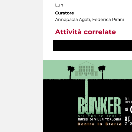
Lun
Curatore
Annapaola Agati, Federica Pirani
Attività correlate