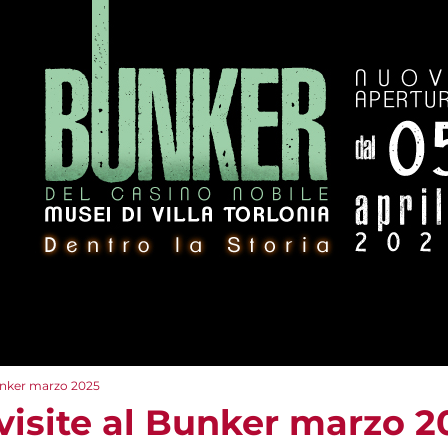
Bunker marzo 2025
visite al Bunker marzo 2