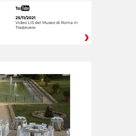
25/11/2021
Video LIS del Museo di Roma in
Trastevere