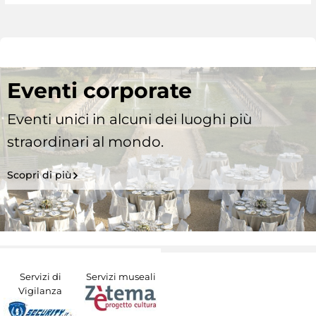
Eventi corporate
Eventi unici in alcuni dei luoghi più
straordinari al mondo.
Scopri di più
Servizi di
Servizi museali
Vigilanza